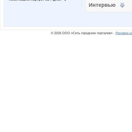
Интервью
© 2026 ООО «Сеть городских порталов» ·
Реклама н